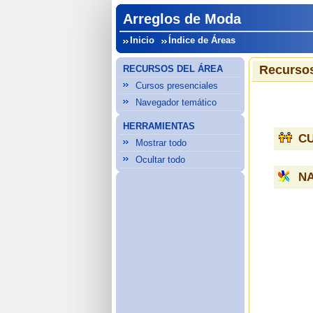
Arreglos de Moda
Inicio
Índice de Áreas
Recursos
RECURSOS DEL ÁREA
Cursos presenciales
Navegador temático
HERRAMIENTAS
C
Mostrar todo
Ocultar todo
N