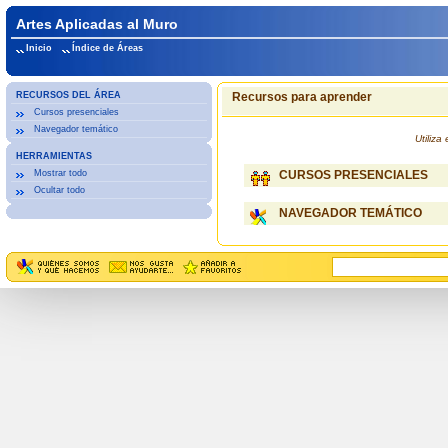
Artes Aplicadas al Muro
Inicio
Índice de Áreas
RECURSOS DEL ÁREA
Recursos para aprender
Cursos presenciales
Navegador temático
Utiliz
HERRAMIENTAS
Mostrar todo
CURSOS PRESENCIALES
Ocultar todo
NAVEGADOR TEMÁTICO