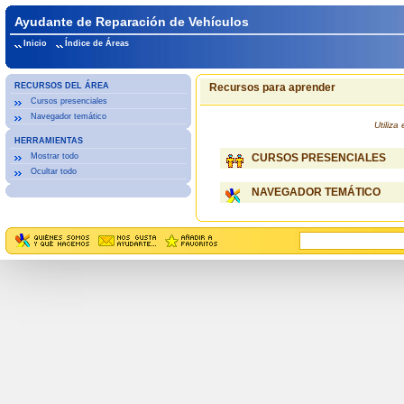
Ayudante de Reparación de Vehículos
Inicio
Índice de Áreas
RECURSOS DEL ÁREA
Recursos para aprender
Cursos presenciales
Navegador temático
Utiliz
HERRAMIENTAS
Mostrar todo
CURSOS PRESENCIALES
Ocultar todo
NAVEGADOR TEMÁTICO