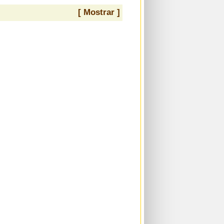
[ Mostrar ]