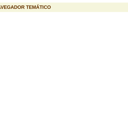
AVEGADOR TEMÁTICO