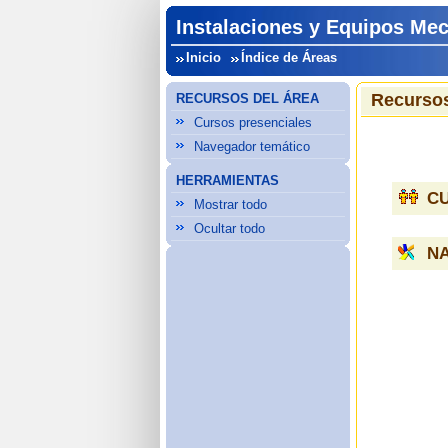
Instalaciones y Equipos Mec
Inicio
Índice de Áreas
Recursos
RECURSOS DEL ÁREA
Cursos presenciales
Navegador temático
HERRAMIENTAS
C
Mostrar todo
Ocultar todo
N