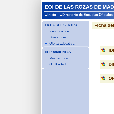
EOI DE LAS ROZAS DE MAD
Inicio
Directorio de Escuelas Oficiales
Ficha de
FICHA DEL CENTRO
Identificación
Direcciones
Oferta Educativa
ID
HERRAMIENTAS
Mostrar todo
D
Ocultar todo
OF