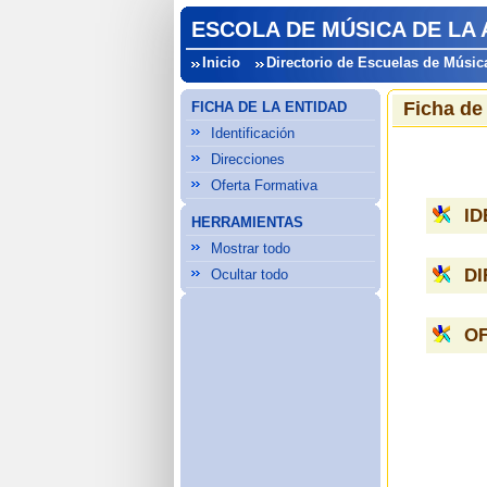
ESCOLA DE MÚSICA DE LA
Inicio
Directorio de Escuelas de Músic
Ficha de
FICHA DE LA ENTIDAD
Identificación
Direcciones
Oferta Formativa
ID
HERRAMIENTAS
Mostrar todo
D
Ocultar todo
O