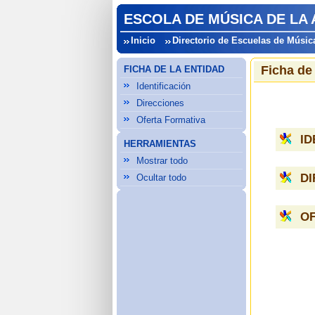
ESCOLA DE MÚSICA DE LA
Inicio
Directorio de Escuelas de Músic
Ficha de
FICHA DE LA ENTIDAD
Identificación
Direcciones
Oferta Formativa
ID
HERRAMIENTAS
Mostrar todo
D
Ocultar todo
O