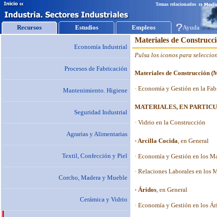
Temas relacionados
Recursos
Estudios
Empleos
Ayuda
Economía Industrial
Procesos de Fabricación
Mantenimiento. Higiene
Seguridad Industrial
Agrarias y Alimentarias
Textil, Confección y Piel
Corcho, Madera y Mueble
Cerámica y Vidrio