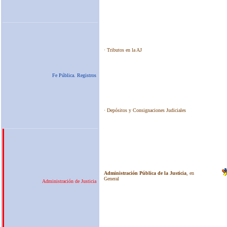
Fe Pública. Registros
Administración de Justicia