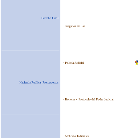
Derecho Civil
Hacienda Pública. Presupuestos