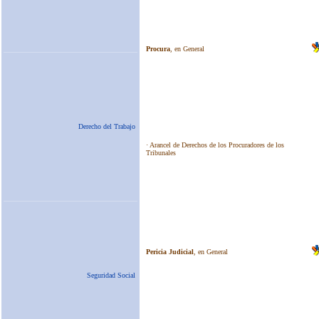
Derecho del Trabajo
Seguridad Social