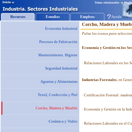
Temas relacionados
Recursos
Estudios
Empleos
Ayuda
Economía Industrial
Procesos de Fabricación
Mantenimiento. Higiene
Seguridad Industrial
Agrarias y Alimentarias
Textil, Confección y Piel
Corcho, Madera y Mueble
Cerámica y Vidrio