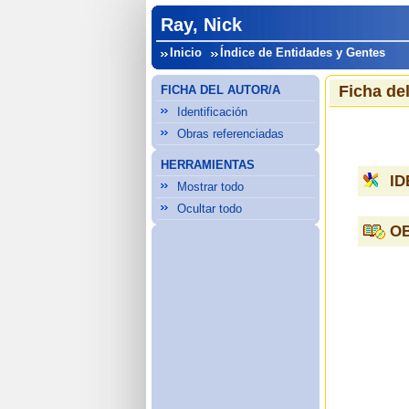
Ray, Nick
Inicio
Índice de Entidades y Gentes
Ficha del
FICHA DEL AUTOR/A
Identificación
Obras referenciadas
HERRAMIENTAS
ID
Mostrar todo
Ocultar todo
O