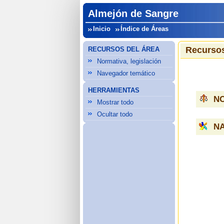
Almejón de Sangre
Inicio
Índice de Áreas
Recursos
RECURSOS DEL ÁREA
Normativa, legislación
Navegador temático
HERRAMIENTAS
NO
Mostrar todo
Ocultar todo
N