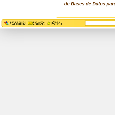
de
Bases de Datos par