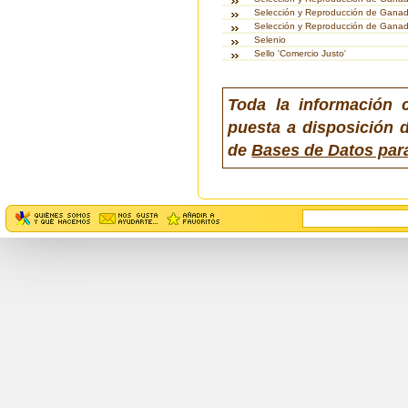
Selección y Reproducción de Gana
Selección y Reproducción de Ganad
Selenio
Sello 'Comercio Justo'
Toda la información 
puesta a disposición d
de
Bases de Datos par