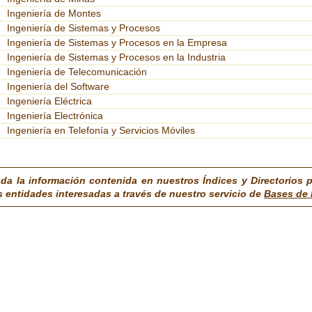
Ingeniería de Montes
Ingeniería de Sistemas y Procesos
Ingeniería de Sistemas y Procesos en la Empresa
Ingeniería de Sistemas y Procesos en la Industria
Ingeniería de Telecomunicación
Ingeniería del Software
Ingeniería Eléctrica
Ingeniería Electrónica
Ingeniería en Telefonía y Servicios Móviles
da la información contenida en nuestros Índices y Directorios 
s entidades interesadas a través de nuestro servicio de
Bases de 