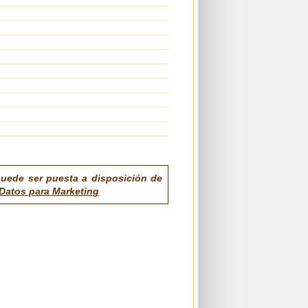
puede ser puesta a disposición de
Datos para Marketing