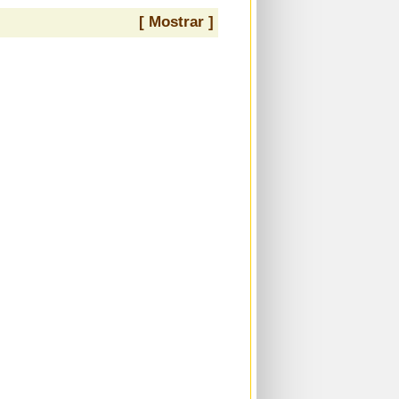
[ Mostrar ]