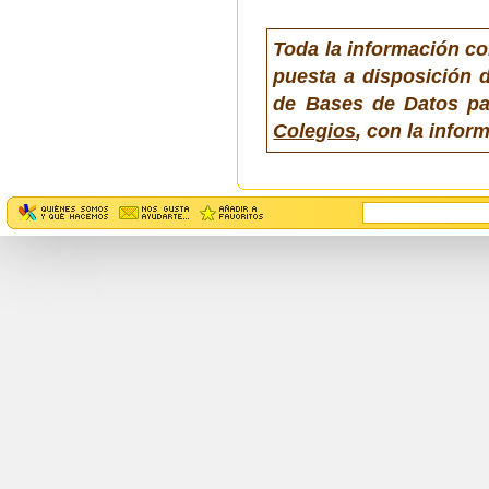
Toda la información co
puesta a disposición d
de Bases de Datos pa
Colegios
, con la info