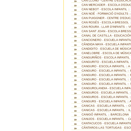
CAN LLONG - CENTRE D'EDUCACIÓ 
CAN MERCADER - ESCOLA D'EDUC
CAN NEBOT - ESCOLA INFANTIL ::
CAN NOÉ - FORMACIÓ D'ADULTS :
CAN PUIGGNER - CENTRE D'EDUCAC
CAN ROSÉS - ESCOLA BRESSOL :
CAN ROURA - LLAR D'INFANTS :: 
CAN SANT JOAN - ESCOLA BRESS
CANAL DE CASTILLA - EDUCACIÓ
CANCIONERO - ESCUELA INFANTIL
CÁNDIDA MAYA - ESCUELA INFANT
CANDIDITO - ESCUELA DE MÚSICA
CANELOBRE - ESCOLA DE MÚSICA
CANGURIÑOS - ESCOLA INFANTIL :
CANGURITO - ESCUELA INFANTIL :
CANGURO - ESCOLA INFANTIL :: 
CANGURO - ESCUELA INFANTIL ::
CANGURO - ESCUELA INFANTIL ::
CANGURO - ESCUELA INFANTIL :
CANGURO - ESCUELA INFANTIL ::
CANGUROLANDIA - ESCUELA INFAN
CANGUROS - ESCUELA INFANTIL :
CANGUROS - ESCUELA INFANTIL :
CANGURS - ESCUELA INFANTIL :: 
CANICAS - ESCUELA INFANTIL :: 
CANICAS - ESCUELA INFANTIL :: 
CANIGÓ INFANTIL :: BARCELONA
CANIJOS - ESCUELA INFANTIL ::
CANTACUCOS - ESCUELA INFANTIL
CÁNTAROS-LAS TORTUGAS - ESCUE