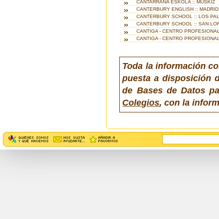
CANTARRANA ESKOLA :: MUSKIZ
CANTERBURY ENGLISH :: MADRID
CANTERBURY SCHOOL :: LOS PA
CANTERBURY SCHOOL :: SAN LO
CANTIGA - CENTRO PROFESIONAL
CANTIGA - CENTRO PROFESIONAL 
Toda la información co
puesta a disposición d
de Bases de Datos pa
Colegios
, con la info