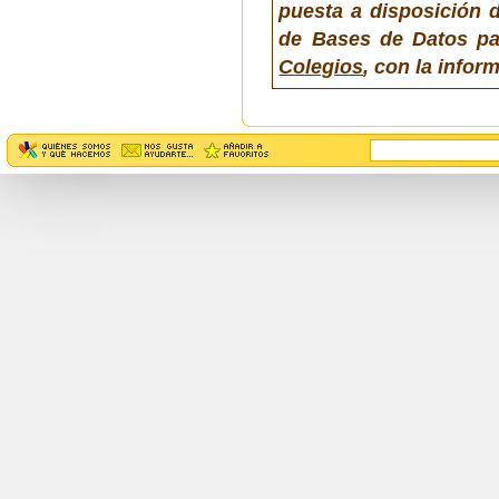
puesta a disposición d
de Bases de Datos pa
Colegios
, con la info