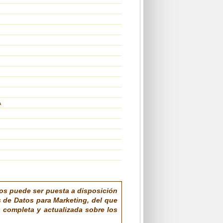
A
vos puede ser puesta a disposición
s de Datos para Marketing, del que
 completa y actualizada sobre los