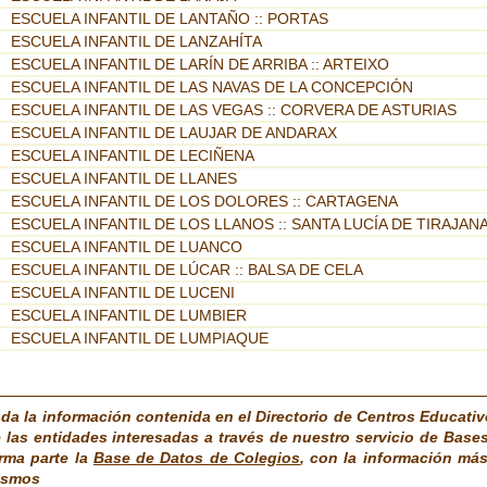
ESCUELA INFANTIL DE LANTAÑO :: PORTAS
ESCUELA INFANTIL DE LANZAHÍTA
ESCUELA INFANTIL DE LARÍN DE ARRIBA :: ARTEIXO
ESCUELA INFANTIL DE LAS NAVAS DE LA CONCEPCIÓN
ESCUELA INFANTIL DE LAS VEGAS :: CORVERA DE ASTURIAS
ESCUELA INFANTIL DE LAUJAR DE ANDARAX
ESCUELA INFANTIL DE LECIÑENA
ESCUELA INFANTIL DE LLANES
ESCUELA INFANTIL DE LOS DOLORES :: CARTAGENA
ESCUELA INFANTIL DE LOS LLANOS :: SANTA LUCÍA DE TIRAJAN
ESCUELA INFANTIL DE LUANCO
ESCUELA INFANTIL DE LÚCAR :: BALSA DE CELA
ESCUELA INFANTIL DE LUCENI
ESCUELA INFANTIL DE LUMBIER
ESCUELA INFANTIL DE LUMPIAQUE
da la información contenida en el Directorio de Centros Educati
 las entidades interesadas a través de nuestro servicio de Base
rma parte la
Base de Datos de Colegios
, con la información más
ismos