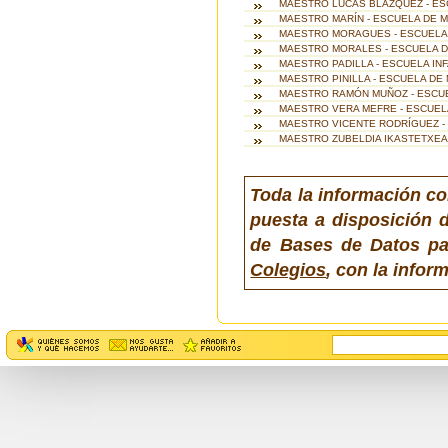
MAESTRO LUCAS BLÁZQUEZ - ESC
MAESTRO MARÍN - ESCUELA DE MÚ
MAESTRO MORAGUES - ESCUELA 
MAESTRO MORALES - ESCUELA DE
MAESTRO PADILLA - ESCUELA INFA
MAESTRO PINILLA - ESCUELA DE 
MAESTRO RAMÓN MUÑOZ - ESCUE
MAESTRO VERA MEFRE - ESCUELA
MAESTRO VICENTE RODRÍGUEZ - 
MAESTRO ZUBELDIA IKASTETXEA
Toda la información co
puesta a disposición d
de Bases de Datos pa
Colegios
, con la info