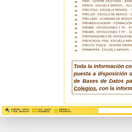
PRAT - CENTRE D'ESTUDIS :: BA
PRAVIA - ESCUELA INFANTIL :: A
PRECIOSA - ESCUELA INFANTIL ::
PRELUDI - ESCOLA DE MÚSICA ::
PRELUDIO - ACADEMIA DE MÚSICA
PREMIER ACADEMY - FORMACIÓN 
PREMIR - OPOSICIONES Y FP ::
PREMIR - OPOSICIONES Y FP ::
PREPARADORES DE OPOSICIONES
PRESCHOOL FEM - ESCUELA INFAN
PRESTO VIVACE - CENTRO PROFE
PRIMAVERA - ESCUELA INFANTIL 
Toda la información co
puesta a disposición d
de Bases de Datos pa
Colegios
, con la info