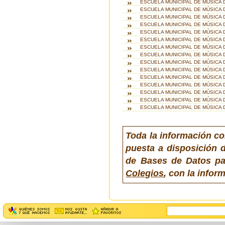
ESCUELA MUNICIPAL DE MÚSICA 
ESCUELA MUNICIPAL DE MÚSICA 
ESCUELA MUNICIPAL DE MÚSICA
ESCUELA MUNICIPAL DE MÚSICA
ESCUELA MUNICIPAL DE MÚSICA 
ESCUELA MUNICIPAL DE MÚSICA 
ESCUELA MUNICIPAL DE MÚSICA
ESCUELA MUNICIPAL DE MÚSICA
ESCUELA MUNICIPAL DE MÚSICA 
ESCUELA MUNICIPAL DE MÚSICA
ESCUELA MUNICIPAL DE MÚSICA
ESCUELA MUNICIPAL DE MÚSICA 
ESCUELA MUNICIPAL DE MÚSICA 
ESCUELA MUNICIPAL DE MÚSICA 
ESCUELA MUNICIPAL DE MÚSICA
Toda la información co
puesta a disposición d
de Bases de Datos pa
Colegios
, con la info