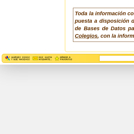
Toda la información co
puesta a disposición d
de Bases de Datos pa
Colegios
, con la info